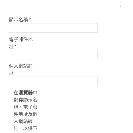
顯示名稱
*
電子郵件地
址
*
個人網站網
址
在
瀏覽器
中
儲存顯示名
稱、電子郵
件地址及個
人網站網
址，以供下