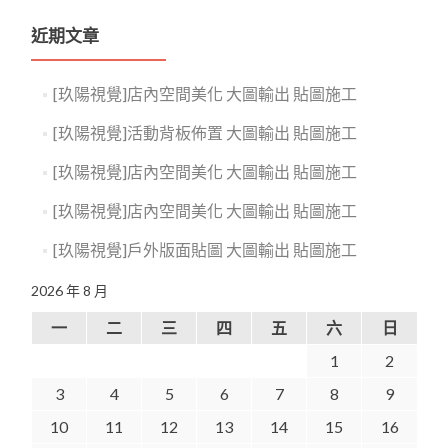
近期文章
[玖陽視覺]店內空間美化 大圖輸出 貼圖施工
[玖陽視覺]活動背板佈置 大圖輸出 貼圖施工
[玖陽視覺]店內空間美化 大圖輸出 貼圖施工
[玖陽視覺]店內空間美化 大圖輸出 貼圖施工
[玖陽視覺]戶外版面貼圖 大圖輸出 貼圖施工
2026 年 8 月
一
二
三
四
五
六
日
1
2
3
4
5
6
7
8
9
10
11
12
13
14
15
16