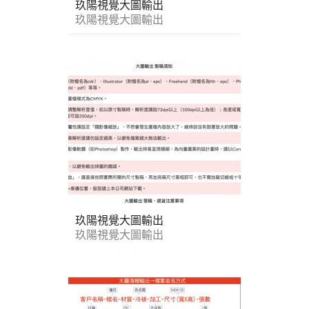
玖陽視覺大圖輸出
玖陽視覺大圖輸出
玖陽視覺大圖輸出
玖陽視覺大圖輸出