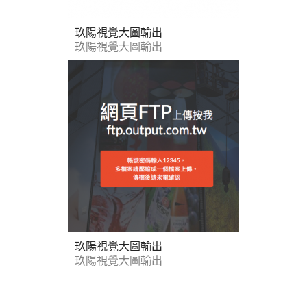
玖陽視覺大圖輸出
玖陽視覺大圖輸出
玖陽視覺大圖輸出
玖陽視覺大圖輸出