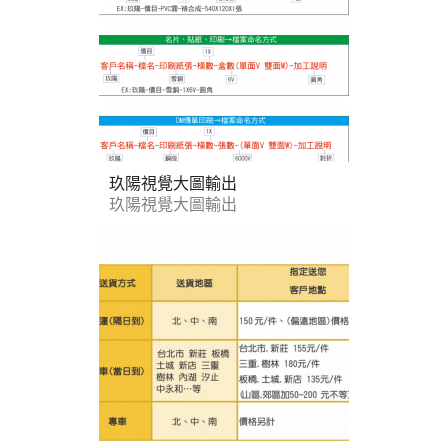
玖陽視覺大圖輸出
玖陽視覺大圖輸出