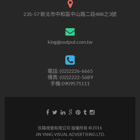
235-57 新北市中和區中山路二段488之3號
king@output.com.tw
電話: (02)2226-6665
傳真: (02)2222-5689
手機:0909575111
玖陽視覺有限公司 版權所有 ©2016
JIN YANG VISUAL ADVERTISING LTD.