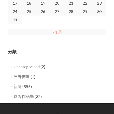
17
18
19
20
21
22
23
24
25
26
27
28
29
30
31
« 1 月
分類
Uncategorized
(2)
展場佈置
(1)
新聞
(555)
玖陽作品集
(32)