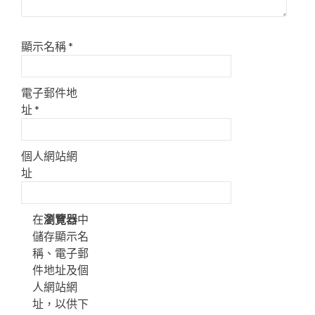
顯示名稱
*
電子郵件地
址
*
個人網站網
址
在
瀏覽器
中
儲存顯示名
稱、電子郵
件地址及個
人網站網
址，以供下