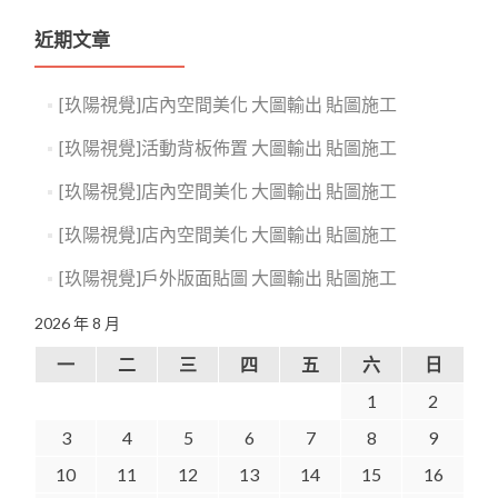
近期文章
[玖陽視覺]店內空間美化 大圖輸出 貼圖施工
[玖陽視覺]活動背板佈置 大圖輸出 貼圖施工
[玖陽視覺]店內空間美化 大圖輸出 貼圖施工
[玖陽視覺]店內空間美化 大圖輸出 貼圖施工
[玖陽視覺]戶外版面貼圖 大圖輸出 貼圖施工
2026 年 8 月
一
二
三
四
五
六
日
1
2
3
4
5
6
7
8
9
10
11
12
13
14
15
16