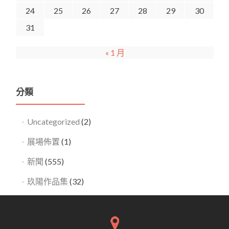
24
25
26
27
28
29
30
31
« 1 月
分類
Uncategorized
(2)
展場佈置
(1)
新聞
(555)
玖陽作品集
(32)