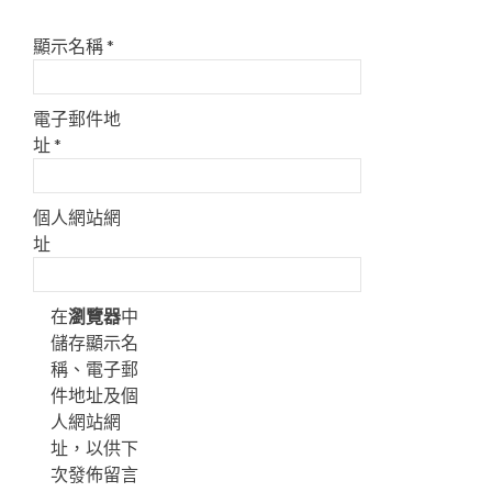
顯示名稱
*
電子郵件地
址
*
個人網站網
址
在
瀏覽器
中
儲存顯示名
稱、電子郵
件地址及個
人網站網
址，以供下
次發佈留言