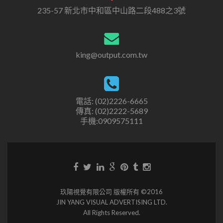
235-57 新北市中和區中山路二段488之3號
king@output.com.tw
電話: (02)2226-6665
傳真: (02)2222-5689
手機:0909575111
玖陽視覺有限公司 版權所有 ©2016
JIN YANG VISUAL ADVERTISING LTD.
All Rights Reserved.