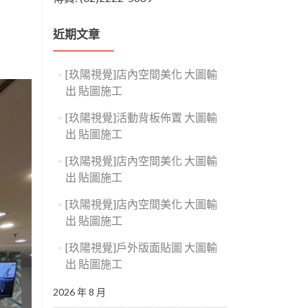
近期文章
[玖陽視覺]店內空間美化 大圖輸
出 貼圖施工
[玖陽視覺]活動背板佈置 大圖輸
出 貼圖施工
[玖陽視覺]店內空間美化 大圖輸
出 貼圖施工
[玖陽視覺]店內空間美化 大圖輸
出 貼圖施工
[玖陽視覺]戶外版面貼圖 大圖輸
出 貼圖施工
2026 年 8 月