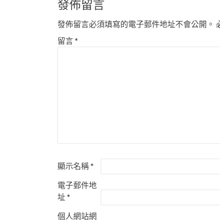
發佈留言
發佈留言必須填寫的電子郵件地址不會公開。
留言
*
顯示名稱
*
電子郵件地
址
*
個人網站網