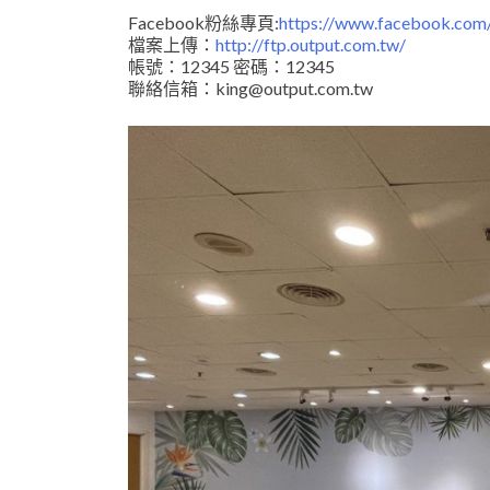
Facebook粉絲專頁:
https://www.facebook.com/
檔案上傳：
http://ftp.output.com.tw/
帳號：12345 密碼：12345
聯絡信箱：king@output.com.tw