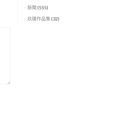
新聞
(555)
玖陽作品集
(32)