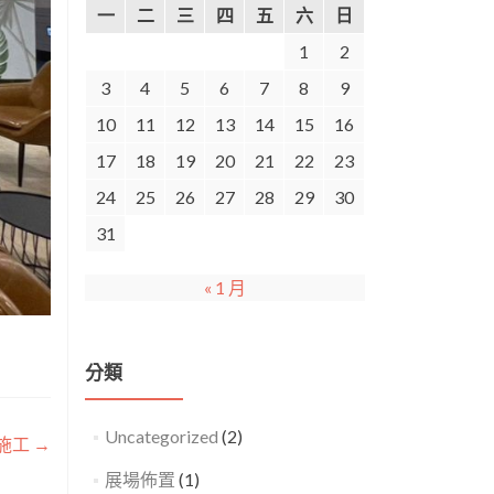
一
二
三
四
五
六
日
1
2
3
4
5
6
7
8
9
10
11
12
13
14
15
16
17
18
19
20
21
22
23
24
25
26
27
28
29
30
31
« 1 月
分類
Uncategorized
(2)
圖施工
→
展場佈置
(1)