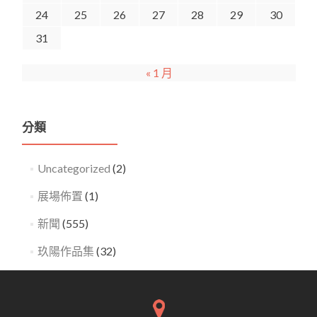
24
25
26
27
28
29
30
31
« 1 月
分類
Uncategorized
(2)
展場佈置
(1)
新聞
(555)
玖陽作品集
(32)