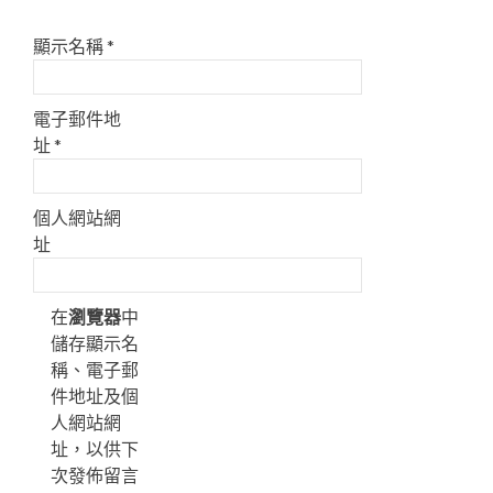
顯示名稱
*
電子郵件地
址
*
個人網站網
址
在
瀏覽器
中
儲存顯示名
稱、電子郵
件地址及個
人網站網
址，以供下
次發佈留言