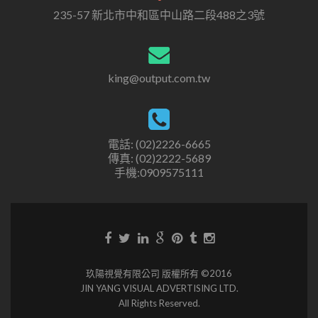
235-57 新北市中和區中山路二段488之3號
king@output.com.tw
電話: (02)2226-6665
傳真: (02)2222-5689
手機:0909575111
玖陽視覺有限公司 版權所有 ©2016
JIN YANG VISUAL ADVERTISING LTD.
All Rights Reserved.