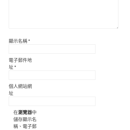
顯示名稱
*
電子郵件地
址
*
個人網站網
址
在
瀏覽器
中
儲存顯示名
稱、電子郵