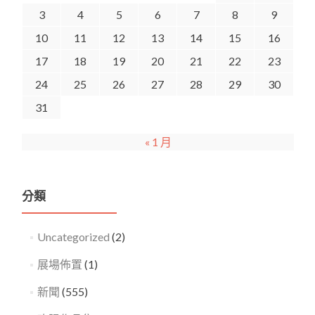
3
4
5
6
7
8
9
10
11
12
13
14
15
16
17
18
19
20
21
22
23
24
25
26
27
28
29
30
31
« 1 月
分類
Uncategorized
(2)
展場佈置
(1)
新聞
(555)