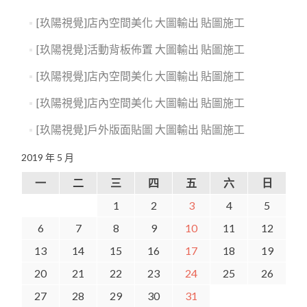
[玖陽視覺]店內空間美化 大圖輸出 貼圖施工
[玖陽視覺]活動背板佈置 大圖輸出 貼圖施工
[玖陽視覺]店內空間美化 大圖輸出 貼圖施工
[玖陽視覺]店內空間美化 大圖輸出 貼圖施工
[玖陽視覺]戶外版面貼圖 大圖輸出 貼圖施工
2019 年 5 月
一
二
三
四
五
六
日
1
2
3
4
5
6
7
8
9
10
11
12
13
14
15
16
17
18
19
20
21
22
23
24
25
26
27
28
29
30
31