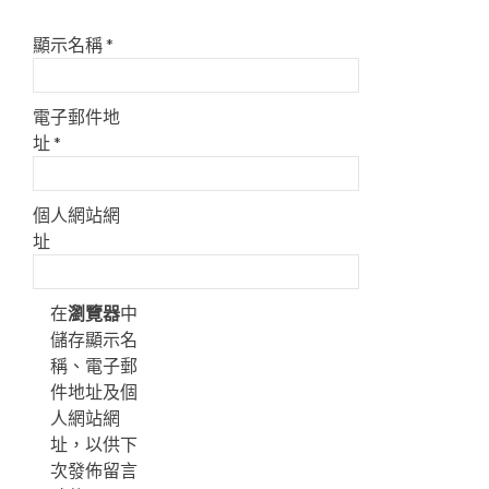
顯示名稱
*
電子郵件地
址
*
個人網站網
址
在
瀏覽器
中
儲存顯示名
稱、電子郵
件地址及個
人網站網
址，以供下
次發佈留言