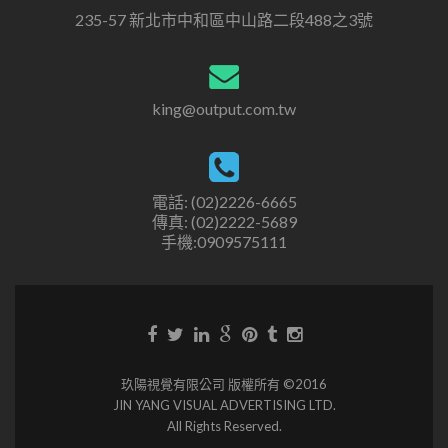
235-57 新北市中和區中山路二段488之3號
king@output.com.tw
電話: (02)2226-6665
傳真: (02)2222-5689
手機:0909575111
玖陽視覺有限公司 版權所有 ©2016
JIN YANG VISUAL ADVERTISING LTD.
All Rights Reserved.