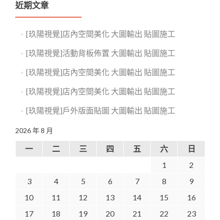
近期文章
[玖陽視覺]店內空間美化 大圖輸出 貼圖施工
[玖陽視覺]活動背板佈置 大圖輸出 貼圖施工
[玖陽視覺]店內空間美化 大圖輸出 貼圖施工
[玖陽視覺]店內空間美化 大圖輸出 貼圖施工
[玖陽視覺]戶外版面貼圖 大圖輸出 貼圖施工
2026 年 8 月
一
二
三
四
五
六
日
1
2
3
4
5
6
7
8
9
10
11
12
13
14
15
16
17
18
19
20
21
22
23