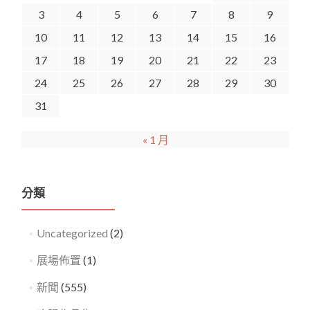
3
4
5
6
7
8
9
10
11
12
13
14
15
16
17
18
19
20
21
22
23
24
25
26
27
28
29
30
31
« 1 月
分類
Uncategorized
(2)
展場佈置
(1)
新聞
(555)