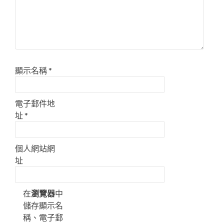
顯示名稱
*
電子郵件地
址
*
個人網站網
址
在
瀏覽器
中
儲存顯示名
稱、電子郵