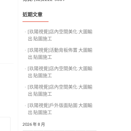
近期文章
[玖陽視覺]店內空間美化 大圖輸
出 貼圖施工
[玖陽視覺]活動背板佈置 大圖輸
出 貼圖施工
[玖陽視覺]店內空間美化 大圖輸
出 貼圖施工
[玖陽視覺]店內空間美化 大圖輸
出 貼圖施工
[玖陽視覺]戶外版面貼圖 大圖輸
出 貼圖施工
2026 年 8 月