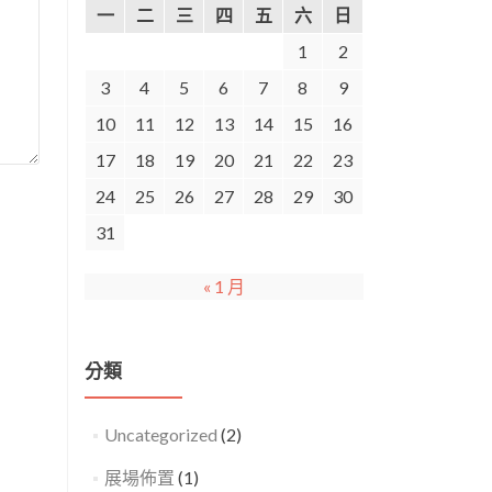
一
二
三
四
五
六
日
1
2
3
4
5
6
7
8
9
10
11
12
13
14
15
16
17
18
19
20
21
22
23
24
25
26
27
28
29
30
31
« 1 月
分類
Uncategorized
(2)
展場佈置
(1)