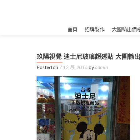
首頁
招牌製作
大圖輸出價
玖陽視覺 迪士尼玻璃超透貼 大圖輸出
Posted on
7 12 月, 2016
by
admin