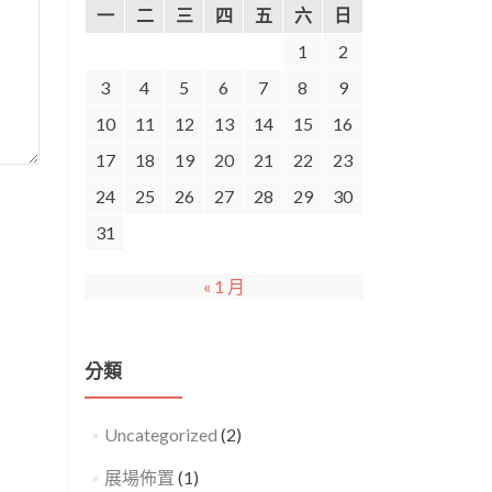
一
二
三
四
五
六
日
1
2
3
4
5
6
7
8
9
10
11
12
13
14
15
16
17
18
19
20
21
22
23
24
25
26
27
28
29
30
31
« 1 月
分類
Uncategorized
(2)
展場佈置
(1)