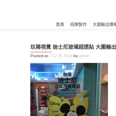
首頁
招牌製作
大圖輸出價
玖陽視覺 迪士尼玻璃超透貼 大圖輸出
Posted on
7 12 月, 2016
by
admin