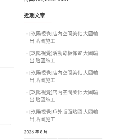
近期文章
[玖陽視覺]店內空間美化 大圖輸
出 貼圖施工
[玖陽視覺]活動背板佈置 大圖輸
出 貼圖施工
[玖陽視覺]店內空間美化 大圖輸
出 貼圖施工
[玖陽視覺]店內空間美化 大圖輸
出 貼圖施工
[玖陽視覺]戶外版面貼圖 大圖輸
出 貼圖施工
2026 年 8 月