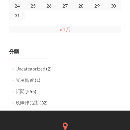
24
25
26
27
28
29
30
31
« 1 月
分類
Uncategorized
(2)
展場佈置
(1)
新聞
(555)
玖陽作品集
(32)