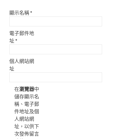
顯示名稱
*
電子郵件地
址
*
個人網站網
址
在
瀏覽器
中
儲存顯示名
稱、電子郵
件地址及個
人網站網
址，以供下
次發佈留言