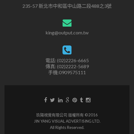
235-57 新北市中和區中山路二段488之3號
king@output.com.tw
電話: (02)2226-6665
傳真: (02)2222-5689
手機:0909575111
玖陽視覺有限公司 版權所有 ©2016
JIN YANG VISUAL ADVERTISING LTD.
All Rights Reserved.