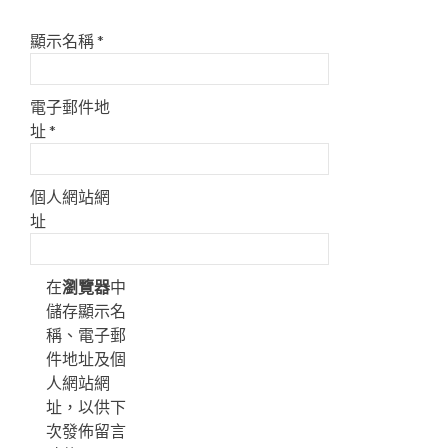
顯示名稱
*
電子郵件地
址
*
個人網站網
址
在
瀏覽器
中
儲存顯示名
稱、電子郵
件地址及個
人網站網
址，以供下
次發佈留言