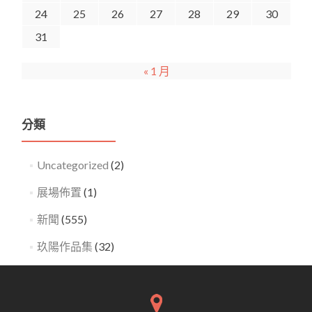
24
25
26
27
28
29
30
31
« 1 月
分類
Uncategorized
(2)
展場佈置
(1)
新聞
(555)
玖陽作品集
(32)