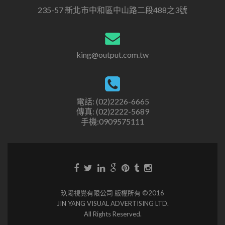
235-57 新北市中和區中山路二段488之3號
king@output.com.tw
電話: (02)2226-6665
傳真: (02)2222-5689
手機:0909575111
玖陽視覺有限公司 版權所有 ©2016
JIN YANG VISUAL ADVERTISING LTD.
All Rights Reserved.