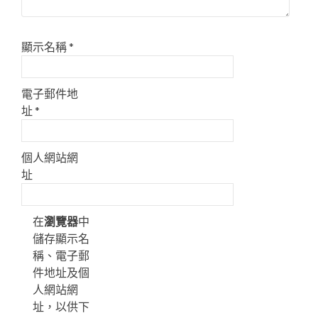
顯示名稱
*
電子郵件地
址
*
個人網站網
址
在
瀏覽器
中
儲存顯示名
稱、電子郵
件地址及個
人網站網
址，以供下