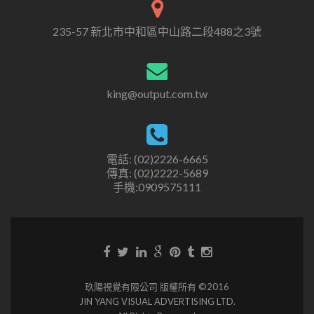
235-57 新北市中和區中山路二段488之3號
king@output.com.tw
電話: (02)2226-6665
傳真: (02)2222-5689
手機:0909575111
玖陽視覺有限公司 版權所有 ©2016
JIN YANG VISUAL ADVERTISING LTD.