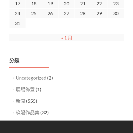
17
18
19
20
21
22
23
24
25
26
27
28
29
30
31
« 1 月
分類
Uncategorized
(2)
展場佈置
(1)
新聞
(555)
玖陽作品集
(32)