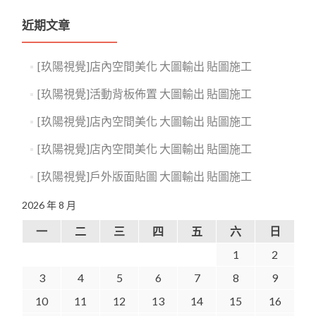
近期文章
[玖陽視覺]店內空間美化 大圖輸出 貼圖施工
[玖陽視覺]活動背板佈置 大圖輸出 貼圖施工
[玖陽視覺]店內空間美化 大圖輸出 貼圖施工
[玖陽視覺]店內空間美化 大圖輸出 貼圖施工
[玖陽視覺]戶外版面貼圖 大圖輸出 貼圖施工
2026 年 8 月
一
二
三
四
五
六
日
1
2
3
4
5
6
7
8
9
10
11
12
13
14
15
16