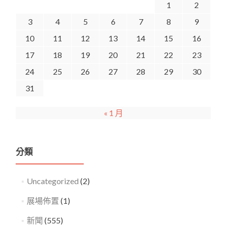
1
2
3
4
5
6
7
8
9
10
11
12
13
14
15
16
17
18
19
20
21
22
23
24
25
26
27
28
29
30
31
« 1 月
分類
Uncategorized
(2)
展場佈置
(1)
新聞
(555)