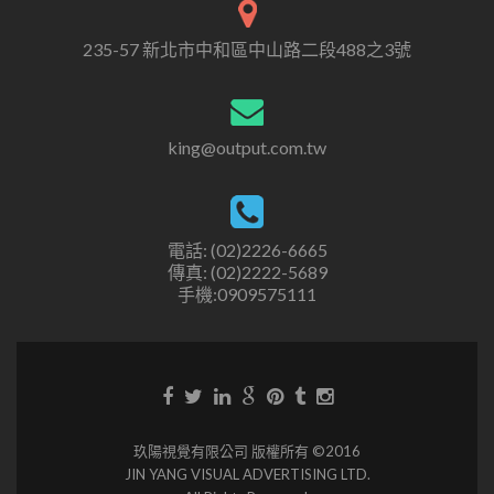
235-57 新北市中和區中山路二段488之3號
king@output.com.tw
電話: (02)2226-6665
傳真: (02)2222-5689
手機:0909575111
玖陽視覺有限公司 版權所有 ©2016
JIN YANG VISUAL ADVERTISING LTD.