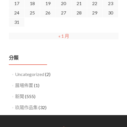
17
18
19
20
21
22
23
24
25
26
27
28
29
30
31
« 1 月
分類
Uncategorized
(2)
展場佈置
(1)
新聞
(555)
玖陽作品集
(32)