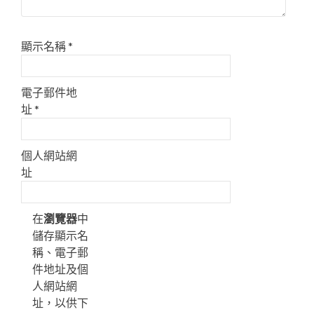
顯示名稱
*
電子郵件地
址
*
個人網站網
址
在
瀏覽器
中
儲存顯示名
稱、電子郵
件地址及個
人網站網
址，以供下