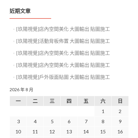
近期文章
[玖陽視覺]店內空間美化 大圖輸出 貼圖施工
[玖陽視覺]活動背板佈置 大圖輸出 貼圖施工
[玖陽視覺]店內空間美化 大圖輸出 貼圖施工
[玖陽視覺]店內空間美化 大圖輸出 貼圖施工
[玖陽視覺]戶外版面貼圖 大圖輸出 貼圖施工
2026 年 8 月
一
二
三
四
五
六
日
1
2
3
4
5
6
7
8
9
10
11
12
13
14
15
16