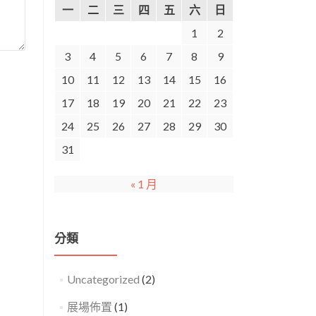
一
二
三
四
五
六
日
1
2
3
4
5
6
7
8
9
10
11
12
13
14
15
16
17
18
19
20
21
22
23
24
25
26
27
28
29
30
31
« 1 月
分類
Uncategorized
(2)
展場佈置
(1)