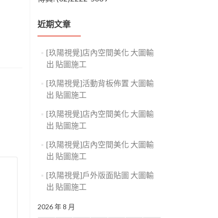
近期文章
[玖陽視覺]店內空間美化 大圖輸
出 貼圖施工
[玖陽視覺]活動背板佈置 大圖輸
出 貼圖施工
[玖陽視覺]店內空間美化 大圖輸
出 貼圖施工
[玖陽視覺]店內空間美化 大圖輸
出 貼圖施工
[玖陽視覺]戶外版面貼圖 大圖輸
出 貼圖施工
2026 年 8 月