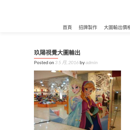
首頁
招牌製作
大圖輸出價
玖陽視覺大圖輸出
Posted on
3 5 月, 2016
by
admin