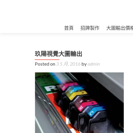
首頁
招牌製作
大圖輸出價
玖陽視覺大圖輸出
Posted on
3 5 月, 2016
by
admin