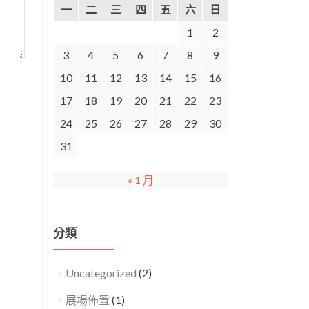
一
二
三
四
五
六
日
1
2
3
4
5
6
7
8
9
10
11
12
13
14
15
16
17
18
19
20
21
22
23
24
25
26
27
28
29
30
31
« 1 月
分類
Uncategorized
(2)
展場佈置
(1)