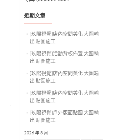
近期文章
[玖陽視覺]店內空間美化 大圖輸
出 貼圖施工
[玖陽視覺]活動背板佈置 大圖輸
出 貼圖施工
[玖陽視覺]店內空間美化 大圖輸
出 貼圖施工
[玖陽視覺]店內空間美化 大圖輸
出 貼圖施工
[玖陽視覺]戶外版面貼圖 大圖輸
出 貼圖施工
2026 年 8 月