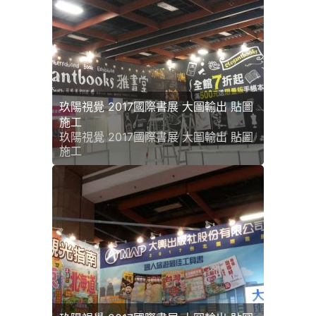
玖陽視覺 2017國際書展 大圖輸出 貼圖
施工
玖陽視覺 2017國際書展 大圖輸出 貼圖
施工