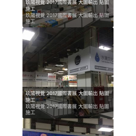
玖陽視覺 2017國際書展 大圖輸出 貼圖
施工
玖陽視覺 2017國際書展 大圖輸出 貼圖
施工
玖陽視覺 2017國際書展 大圖輸出 貼圖
施工
玖陽視覺 2017國際書展 大圖輸出 貼圖
施工