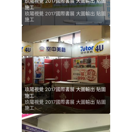
玖陽視覺 2017國際書展 大圖輸出 貼圖
施工
玖陽視覺 2017國際書展 大圖輸出 貼圖
施工
玖陽視覺 2017國際書展 大圖輸出 貼圖
施工
玖陽視覺 2017國際書展 大圖輸出 貼圖
施工