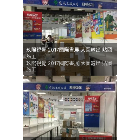
玖陽視覺 2017國際書展 大圖輸出 貼圖
施工
玖陽視覺 2017國際書展 大圖輸出 貼圖
施工