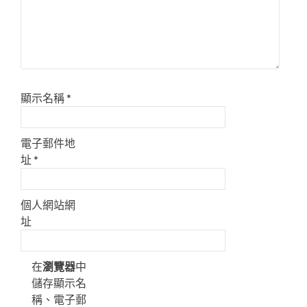
顯示名稱
*
電子郵件地
址
*
個人網站網
址
在
瀏覽器
中
儲存顯示名
稱、電子郵