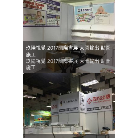
玖陽視覺 2017國際書展 大圖輸出 貼圖
施工
玖陽視覺 2017國際書展 大圖輸出 貼圖
施工