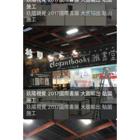
施工
玖陽視覺 2017國際書展 大圖輸出 貼圖
施工
玖陽視覺 2017國際書展 大圖輸出 貼圖
施工
玖陽視覺 2017國際書展 大圖輸出 貼圖
施工