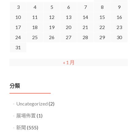
3
4
5
6
7
8
9
10
11
12
13
14
15
16
17
18
19
20
21
22
23
24
25
26
27
28
29
30
31
« 1 月
分類
Uncategorized
(2)
展場佈置
(1)
新聞
(555)