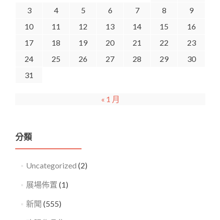
3
4
5
6
7
8
9
10
11
12
13
14
15
16
17
18
19
20
21
22
23
24
25
26
27
28
29
30
31
« 1 月
分類
Uncategorized
(2)
展場佈置
(1)
新聞
(555)