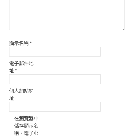
顯示名稱
*
電子郵件地
址
*
個人網站網
址
在
瀏覽器
中
儲存顯示名
稱、電子郵