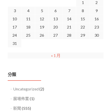
1
2
3
4
5
6
7
8
9
10
11
12
13
14
15
16
17
18
19
20
21
22
23
24
25
26
27
28
29
30
31
« 1 月
分類
Uncategorized
(2)
展場佈置
(1)
新聞
(555)