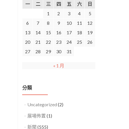
一
二
三
四
五
六
日
1
2
3
4
5
6
7
8
9
10
11
12
13
14
15
16
17
18
19
20
21
22
23
24
25
26
27
28
29
30
31
« 1 月
分類
Uncategorized
(2)
展場佈置
(1)
新聞
(555)