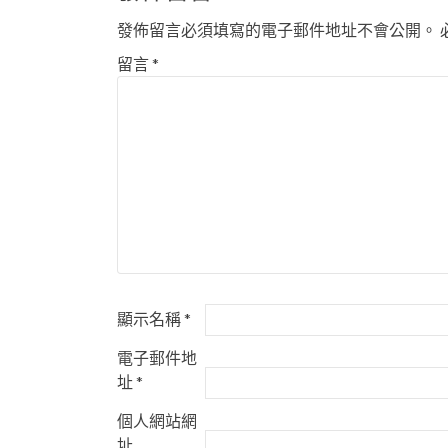
發佈留言必須填寫的電子郵件地址不會公開。
留言
*
顯示名稱
*
電子郵件地
址
*
個人網站網
址