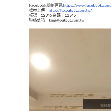
Facebook粉絲專頁:
https://www.facebook.com/
檔案上傳：
http://ftp.output.com.tw/
帳號：12345 密碼：12345
聯絡信箱：king@output.com.tw