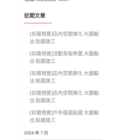
近期文章
[玖陽視覺]店內空間美化 大圖輸
出 貼圖施工
[玖陽視覺]活動背板佈置 大圖輸
出 貼圖施工
[玖陽視覺]店內空間美化 大圖輸
出 貼圖施工
[玖陽視覺]店內空間美化 大圖輸
出 貼圖施工
[玖陽視覺]戶外版面貼圖 大圖輸
出 貼圖施工
2026 年 7 月