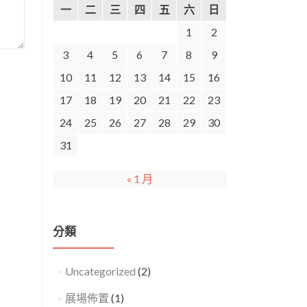
一
二
三
四
五
六
日
1
2
3
4
5
6
7
8
9
10
11
12
13
14
15
16
17
18
19
20
21
22
23
24
25
26
27
28
29
30
31
« 1 月
分類
Uncategorized
(2)
展場佈置
(1)