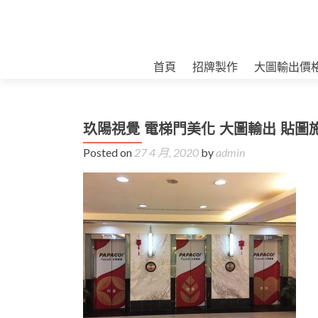
首頁
招牌製作
大圖輸出價
玖陽視覺 電梯門美化 大圖輸出 貼圖
Posted on
27 4 月, 2020
by
admin