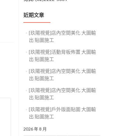
近期文章
[玖陽視覺]店內空間美化 大圖輸
出 貼圖施工
[玖陽視覺]活動背板佈置 大圖輸
出 貼圖施工
[玖陽視覺]店內空間美化 大圖輸
出 貼圖施工
[玖陽視覺]店內空間美化 大圖輸
出 貼圖施工
[玖陽視覺]戶外版面貼圖 大圖輸
出 貼圖施工
2026 年 8 月