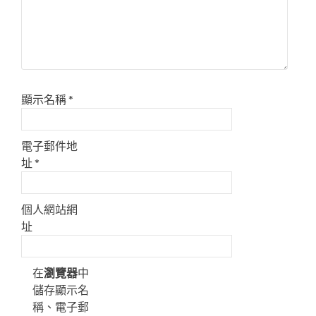
顯示名稱
*
電子郵件地
址
*
個人網站網
址
在
瀏覽器
中
儲存顯示名
稱、電子郵