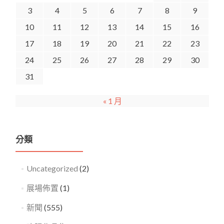
3
4
5
6
7
8
9
10
11
12
13
14
15
16
17
18
19
20
21
22
23
24
25
26
27
28
29
30
31
« 1 月
分類
Uncategorized
(2)
展場佈置
(1)
新聞
(555)