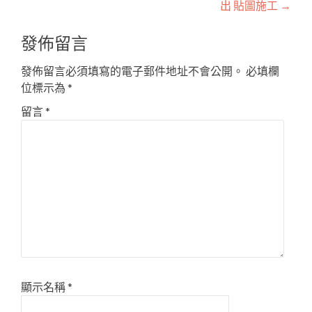
出 貼圖施工
→
發佈留言
發佈留言必須填寫的電子郵件地址不會公開。
必填欄
位標示為
*
留言
*
顯示名稱
*