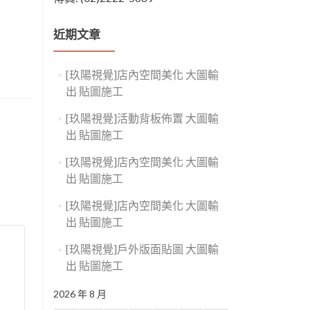
近期文章
[玖陽視覺]店內空間美化 大圖輸
出 貼圖施工
[玖陽視覺]活動背板佈置 大圖輸
出 貼圖施工
[玖陽視覺]店內空間美化 大圖輸
出 貼圖施工
[玖陽視覺]店內空間美化 大圖輸
出 貼圖施工
[玖陽視覺]戶外版面貼圖 大圖輸
出 貼圖施工
2026 年 8 月