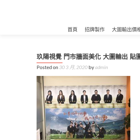
首頁
招牌製作
大圖輸出價
玖陽視覺 門市牆面美化 大圖輸出 貼
Posted on
30 3 月, 2020
by
admin