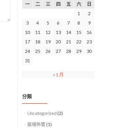
一
二
三
四
五
六
日
1
2
3
4
5
6
7
8
9
10
11
12
13
14
15
16
17
18
19
20
21
22
23
24
25
26
27
28
29
30
31
« 1 月
分類
Uncategorized
(2)
展場佈置
(1)