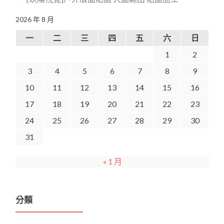
2026 年 8 月
一
二
三
四
五
六
日
1
2
3
4
5
6
7
8
9
10
11
12
13
14
15
16
17
18
19
20
21
22
23
24
25
26
27
28
29
30
31
« 1 月
分類