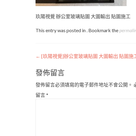
玖陽視覺 辦公室玻璃貼圖 大圖輸出 貼圖施工
This entry was posted in . Bookmark the
permali
Post
←
[玖陽視覺]辦公室玻璃貼圖 大圖輸出 貼圖施
navigation
發佈留言
發佈留言必須填寫的電子郵件地址不會公開。
留言
*