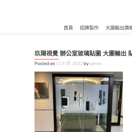
首頁
招牌製作
大圖輸出價
玖陽視覺 辦公室玻璃貼圖 大圖輸出 
Posted on
13 9 月, 2022
by
admin