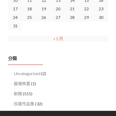
10
11
12
13
14
15
16
17
18
19
20
21
22
23
24
25
26
27
28
29
30
31
« 1 月
分類
Uncategorized
(2)
展場佈置
(1)
新聞
(555)
玖陽作品集
(32)