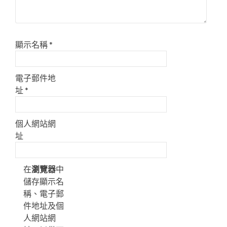
顯示名稱
*
電子郵件地
址
*
個人網站網
址
在
瀏覽器
中
儲存顯示名
稱、電子郵
件地址及個
人網站網