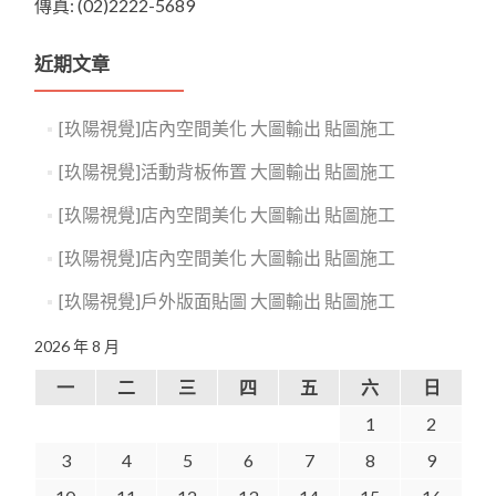
傳真: (02)2222-5689
近期文章
[玖陽視覺]店內空間美化 大圖輸出 貼圖施工
[玖陽視覺]活動背板佈置 大圖輸出 貼圖施工
[玖陽視覺]店內空間美化 大圖輸出 貼圖施工
[玖陽視覺]店內空間美化 大圖輸出 貼圖施工
[玖陽視覺]戶外版面貼圖 大圖輸出 貼圖施工
2026 年 8 月
一
二
三
四
五
六
日
1
2
3
4
5
6
7
8
9