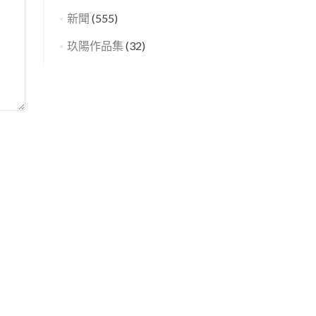
新聞
(555)
玖陽作品集
(32)