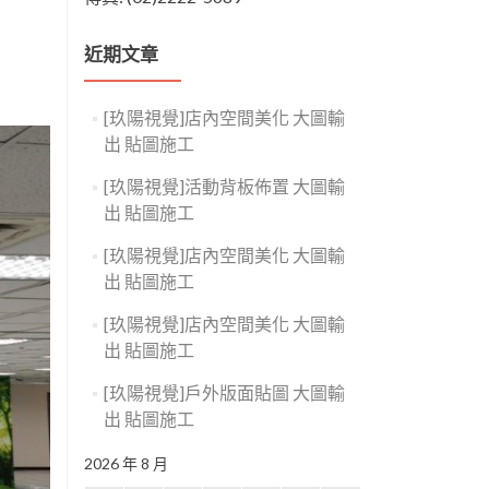
近期文章
[玖陽視覺]店內空間美化 大圖輸
出 貼圖施工
[玖陽視覺]活動背板佈置 大圖輸
出 貼圖施工
[玖陽視覺]店內空間美化 大圖輸
出 貼圖施工
[玖陽視覺]店內空間美化 大圖輸
出 貼圖施工
[玖陽視覺]戶外版面貼圖 大圖輸
出 貼圖施工
2026 年 8 月