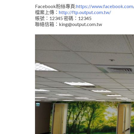
Facebook粉絲專頁:
https://www.facebook.com/
檔案上傳：
http://ftp.output.com.tw/
帳號：12345 密碼：12345
聯絡信箱：king@output.com.tw