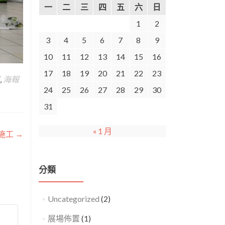
一
二
三
四
五
六
日
1
2
3
4
5
6
7
8
9
10
11
12
13
14
15
16
17
18
19
20
21
22
23
,
海報
24
25
26
27
28
29
30
31
« 1 月
圖施工
→
分類
Uncategorized
(2)
展場佈置
(1)