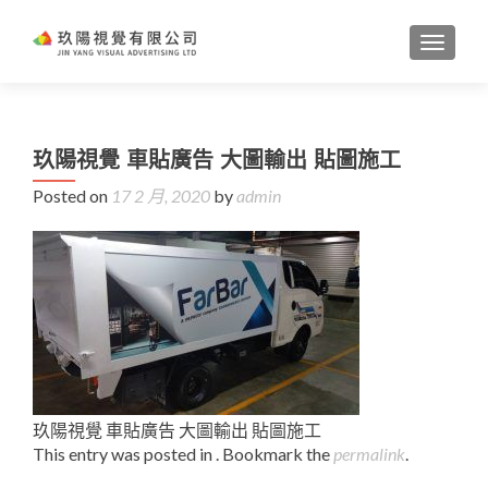
TOGGL
玖陽視覺 車貼廣告 大圖輸出 貼圖施工
Posted on
17 2 月, 2020
by
admin
玖陽視覺 車貼廣告 大圖輸出 貼圖施工
This entry was posted in . Bookmark the
permalink
.