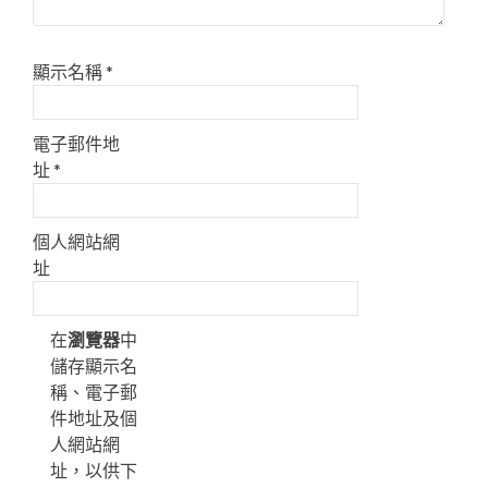
顯示名稱
*
電子郵件地
址
*
個人網站網
址
在
瀏覽器
中
儲存顯示名
稱、電子郵
件地址及個
人網站網
址，以供下