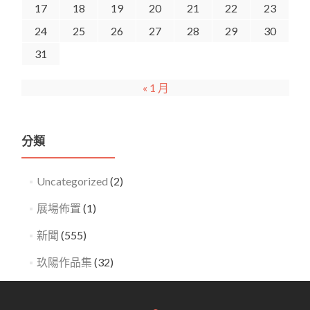
17
18
19
20
21
22
23
24
25
26
27
28
29
30
31
« 1 月
分類
Uncategorized
(2)
展場佈置
(1)
新聞
(555)
玖陽作品集
(32)