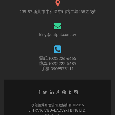
235-57 新北市中和區中山路二段488之3號
king@output.com.tw
電話: (02)2226-6665
傳真: (02)2222-5689
手機:0909575111
玖陽視覺有限公司 版權所有 ©2016
JIN YANG VISUAL ADVERTISING LTD.