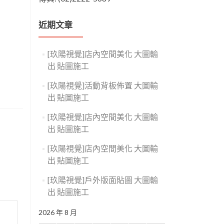
近期文章
[玖陽視覺]店內空間美化 大圖輸
出 貼圖施工
[玖陽視覺]活動背板佈置 大圖輸
出 貼圖施工
[玖陽視覺]店內空間美化 大圖輸
出 貼圖施工
[玖陽視覺]店內空間美化 大圖輸
出 貼圖施工
[玖陽視覺]戶外版面貼圖 大圖輸
出 貼圖施工
2026 年 8 月