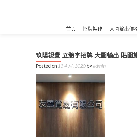
首頁
招牌製作
大圖輸出價
玖陽視覺 立體字招牌 大圖輸出 貼圖
Posted on
13 4 月, 2020
by
admin