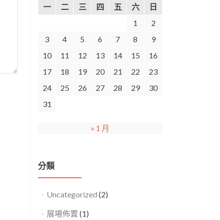
一
二
三
四
五
六
日
1
2
3
4
5
6
7
8
9
10
11
12
13
14
15
16
17
18
19
20
21
22
23
24
25
26
27
28
29
30
31
« 1 月
分類
Uncategorized
(2)
展場佈置
(1)