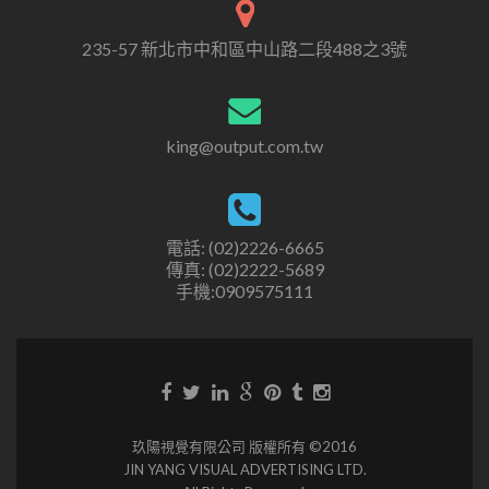
235-57 新北市中和區中山路二段488之3號
king@output.com.tw
電話: (02)2226-6665
傳真: (02)2222-5689
手機:0909575111
玖陽視覺有限公司 版權所有 ©2016
JIN YANG VISUAL ADVERTISING LTD.