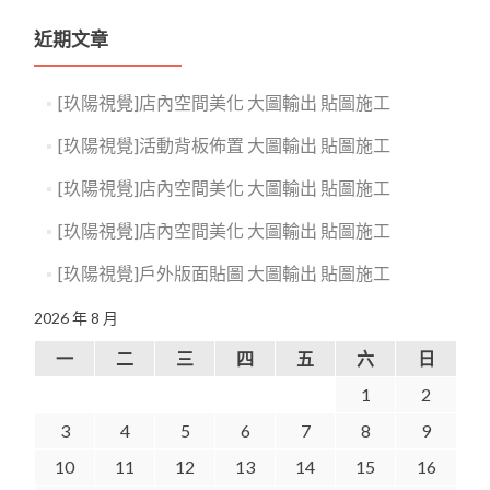
近期文章
[玖陽視覺]店內空間美化 大圖輸出 貼圖施工
[玖陽視覺]活動背板佈置 大圖輸出 貼圖施工
[玖陽視覺]店內空間美化 大圖輸出 貼圖施工
[玖陽視覺]店內空間美化 大圖輸出 貼圖施工
[玖陽視覺]戶外版面貼圖 大圖輸出 貼圖施工
2026 年 8 月
一
二
三
四
五
六
日
1
2
3
4
5
6
7
8
9
10
11
12
13
14
15
16