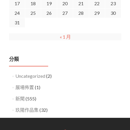
17
18
19
20
21
22
23
24
25
26
27
28
29
30
31
« 1 月
分類
Uncategorized
(2)
展場佈置
(1)
新聞
(555)
玖陽作品集
(32)