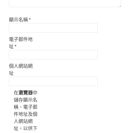
顯示名稱
*
電子郵件地
址
*
個人網站網
址
在
瀏覽器
中
儲存顯示名
稱、電子郵
件地址及個
人網站網
址，以供下