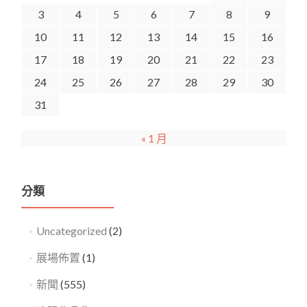
3
4
5
6
7
8
9
10
11
12
13
14
15
16
17
18
19
20
21
22
23
24
25
26
27
28
29
30
31
« 1 月
分類
Uncategorized
(2)
展場佈置
(1)
新聞
(555)