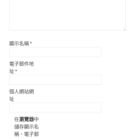
顯示名稱
*
電子郵件地
址
*
個人網站網
址
在
瀏覽器
中
儲存顯示名
稱、電子郵