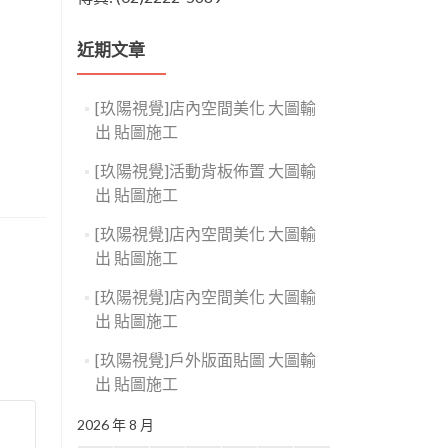
近期文章
[玖陽視覺]店內空間美化 大圖輸
出 貼圖施工
[玖陽視覺]活動背板佈置 大圖輸
出 貼圖施工
[玖陽視覺]店內空間美化 大圖輸
出 貼圖施工
[玖陽視覺]店內空間美化 大圖輸
出 貼圖施工
[玖陽視覺]戶外版面貼圖 大圖輸
出 貼圖施工
2026 年 8 月