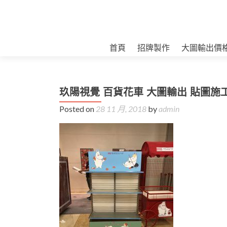
首頁
招牌製作
大圖輸出價
玖陽視覺 百貨花車 大圖輸出 貼圖施
Posted on
28 11 月, 2018
by
admin