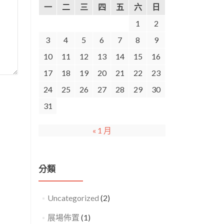
一
二
三
四
五
六
日
1
2
3
4
5
6
7
8
9
10
11
12
13
14
15
16
17
18
19
20
21
22
23
24
25
26
27
28
29
30
31
« 1 月
分類
Uncategorized
(2)
展場佈置
(1)