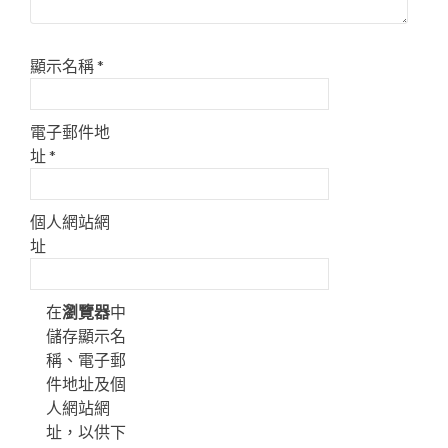
顯示名稱
*
電子郵件地
址
*
個人網站網
址
在
瀏覽器
中
儲存顯示名
稱、電子郵
件地址及個
人網站網
址，以供下