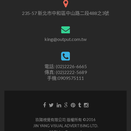
235-57 新北市中和區中山路二段488之3號
king@output.com.tw
電話: (02)2226-6665
傳真: (02)2222-5689
手機:0909575111
玖陽視覺有限公司 版權所有 ©2016
JIN YANG VISUAL ADVERTISING LTD.