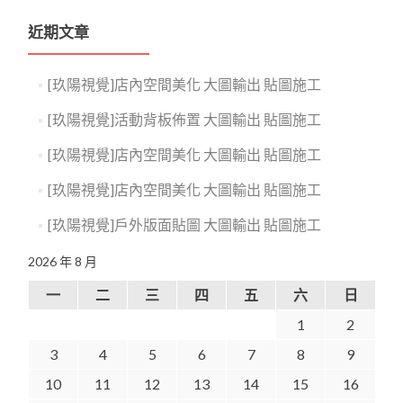
近期文章
[玖陽視覺]店內空間美化 大圖輸出 貼圖施工
[玖陽視覺]活動背板佈置 大圖輸出 貼圖施工
[玖陽視覺]店內空間美化 大圖輸出 貼圖施工
[玖陽視覺]店內空間美化 大圖輸出 貼圖施工
[玖陽視覺]戶外版面貼圖 大圖輸出 貼圖施工
2026 年 8 月
一
二
三
四
五
六
日
1
2
3
4
5
6
7
8
9
10
11
12
13
14
15
16