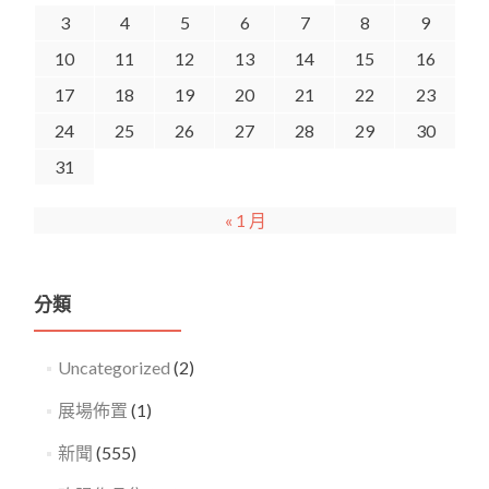
3
4
5
6
7
8
9
10
11
12
13
14
15
16
17
18
19
20
21
22
23
24
25
26
27
28
29
30
31
« 1 月
分類
Uncategorized
(2)
展場佈置
(1)
新聞
(555)