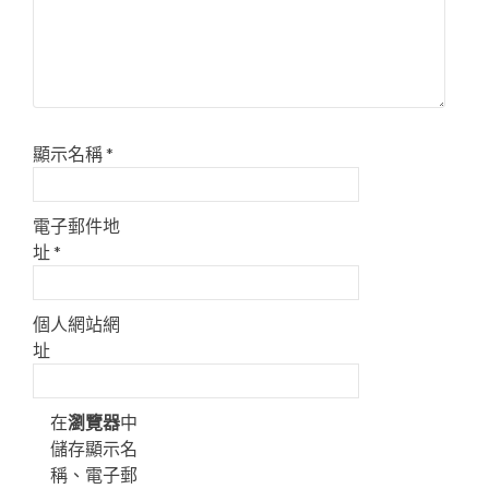
顯示名稱
*
電子郵件地
址
*
個人網站網
址
在
瀏覽器
中
儲存顯示名
稱、電子郵