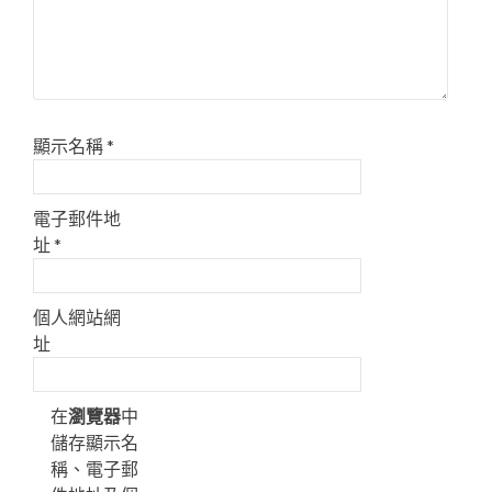
顯示名稱
*
電子郵件地
址
*
個人網站網
址
在
瀏覽器
中
儲存顯示名
稱、電子郵