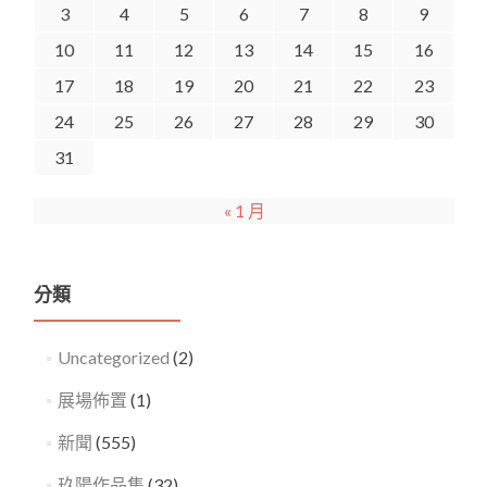
3
4
5
6
7
8
9
10
11
12
13
14
15
16
17
18
19
20
21
22
23
24
25
26
27
28
29
30
31
« 1 月
分類
Uncategorized
(2)
展場佈置
(1)
新聞
(555)
玖陽作品集
(32)