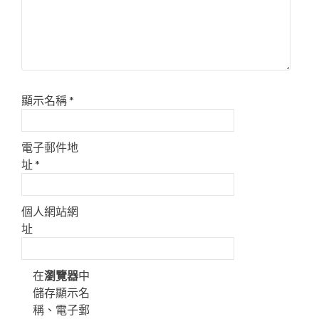
顯示名稱
*
電子郵件地
址
*
個人網站網
址
在
瀏覽器
中
儲存顯示名
稱、電子郵