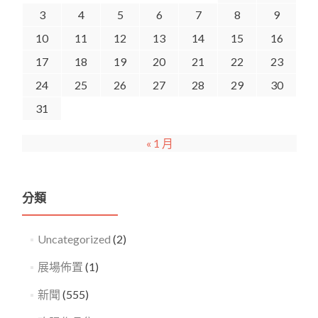
3
4
5
6
7
8
9
10
11
12
13
14
15
16
17
18
19
20
21
22
23
24
25
26
27
28
29
30
31
« 1 月
分類
Uncategorized
(2)
展場佈置
(1)
新聞
(555)