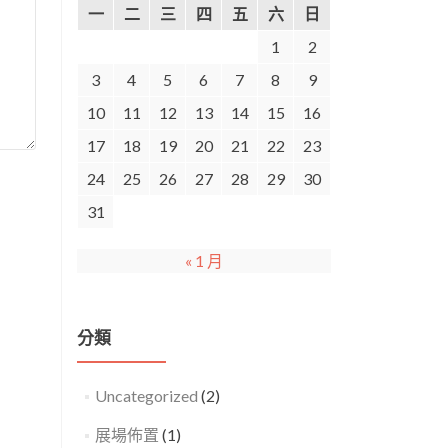
一
二
三
四
五
六
日
1
2
3
4
5
6
7
8
9
10
11
12
13
14
15
16
17
18
19
20
21
22
23
24
25
26
27
28
29
30
31
« 1 月
分類
Uncategorized
(2)
展場佈置
(1)