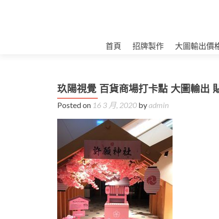
首頁
招牌製作
大圖輸出價
玖陽視覺 百貨商場打卡點 大圖輸出 
Posted on
16 3 月, 2020
by
admin