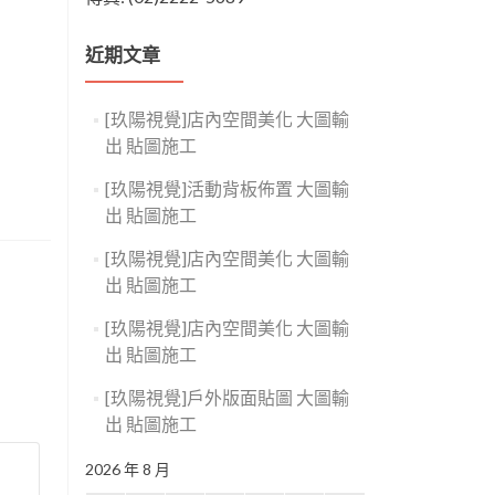
近期文章
[玖陽視覺]店內空間美化 大圖輸
出 貼圖施工
[玖陽視覺]活動背板佈置 大圖輸
出 貼圖施工
[玖陽視覺]店內空間美化 大圖輸
出 貼圖施工
[玖陽視覺]店內空間美化 大圖輸
出 貼圖施工
[玖陽視覺]戶外版面貼圖 大圖輸
出 貼圖施工
2026 年 8 月