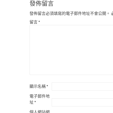
發佈留言
發佈留言必須填寫的電子郵件地址不會公開。
留言
*
顯示名稱
*
電子郵件地
址
*
個人網站網