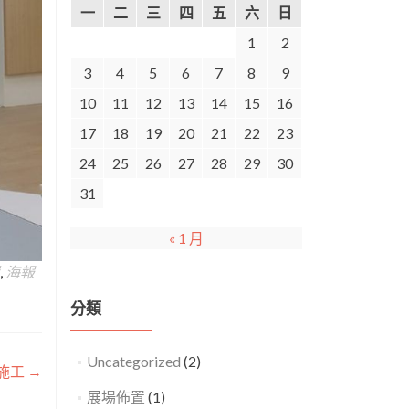
一
二
三
四
五
六
日
1
2
3
4
5
6
7
8
9
10
11
12
13
14
15
16
17
18
19
20
21
22
23
24
25
26
27
28
29
30
31
« 1 月
,
海報
分類
Uncategorized
(2)
圖施工
→
展場佈置
(1)