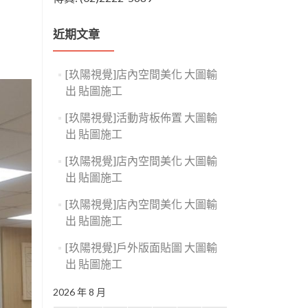
近期文章
[玖陽視覺]店內空間美化 大圖輸
出 貼圖施工
[玖陽視覺]活動背板佈置 大圖輸
出 貼圖施工
[玖陽視覺]店內空間美化 大圖輸
出 貼圖施工
[玖陽視覺]店內空間美化 大圖輸
出 貼圖施工
[玖陽視覺]戶外版面貼圖 大圖輸
出 貼圖施工
2026 年 8 月