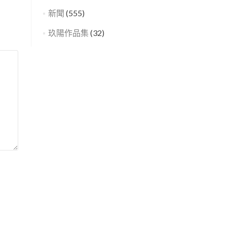
新聞
(555)
玖陽作品集
(32)