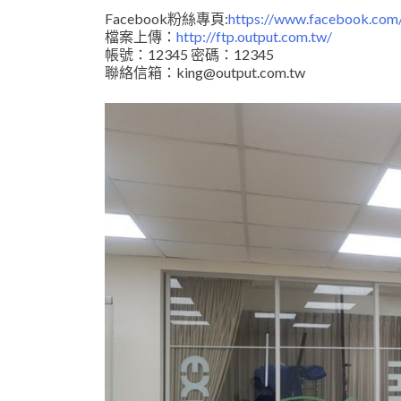
Facebook粉絲專頁:
https://www.facebook.com/
檔案上傳：
http://ftp.output.com.tw/
帳號：12345 密碼：12345
聯絡信箱：king@output.com.tw