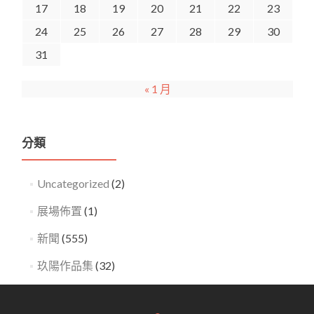
17
18
19
20
21
22
23
24
25
26
27
28
29
30
31
« 1 月
分類
Uncategorized
(2)
展場佈置
(1)
新聞
(555)
玖陽作品集
(32)