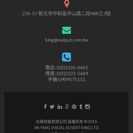
235-57 新北市中和區中山路二段488之3號
king@output.com.tw
電話: (02)2226-6665
傳真: (02)2222-5689
手機:0909575111
玖陽視覺有限公司 版權所有 ©2016
JIN YANG VISUAL ADVERTISING LTD.