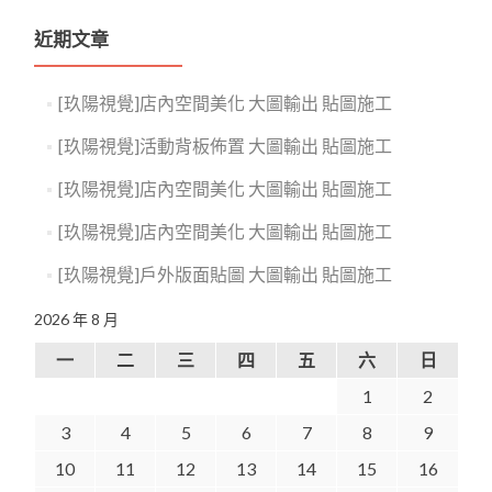
近期文章
[玖陽視覺]店內空間美化 大圖輸出 貼圖施工
[玖陽視覺]活動背板佈置 大圖輸出 貼圖施工
[玖陽視覺]店內空間美化 大圖輸出 貼圖施工
[玖陽視覺]店內空間美化 大圖輸出 貼圖施工
[玖陽視覺]戶外版面貼圖 大圖輸出 貼圖施工
2026 年 8 月
一
二
三
四
五
六
日
1
2
3
4
5
6
7
8
9
10
11
12
13
14
15
16