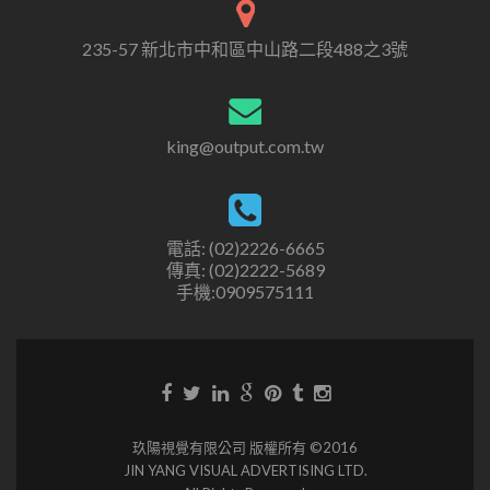
235-57 新北市中和區中山路二段488之3號
king@output.com.tw
電話: (02)2226-6665
傳真: (02)2222-5689
手機:0909575111
玖陽視覺有限公司 版權所有 ©2016
JIN YANG VISUAL ADVERTISING LTD.