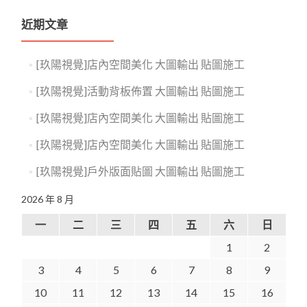
近期文章
[玖陽視覺]店內空間美化 大圖輸出 貼圖施工
[玖陽視覺]活動背板佈置 大圖輸出 貼圖施工
[玖陽視覺]店內空間美化 大圖輸出 貼圖施工
[玖陽視覺]店內空間美化 大圖輸出 貼圖施工
[玖陽視覺]戶外版面貼圖 大圖輸出 貼圖施工
2026 年 8 月
一
二
三
四
五
六
日
1
2
3
4
5
6
7
8
9
10
11
12
13
14
15
16