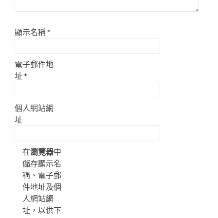
顯示名稱
*
電子郵件地
址
*
個人網站網
址
在
瀏覽器
中
儲存顯示名
稱、電子郵
件地址及個
人網站網
址，以供下