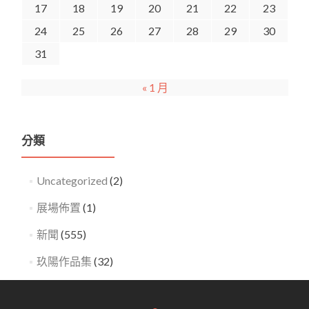
17
18
19
20
21
22
23
24
25
26
27
28
29
30
31
« 1 月
分類
Uncategorized
(2)
展場佈置
(1)
新聞
(555)
玖陽作品集
(32)