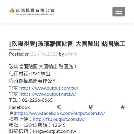
TOGGL
[玖陽視覺]玻璃牆面貼圖 大圖輸出 貼圖施工
Posted on
11 4 月, 2023
by
admin
玻璃牆面貼圖 大圖輸出 貼圖施工
使用材質 : PVC輸出
◎肖像權屬原著作公司
官網:
https://www.output.com.tw/
官網:
https://www.output.net.tw/
TEL：02-2226-6665
Facebook粉絲專
頁:
https://www.facebook.com/output.com.tw/
檔案上傳：
http://ftp.output.com.tw/
帳號：12345 密碼：12345
聯絡信箱：king@output.com.tw