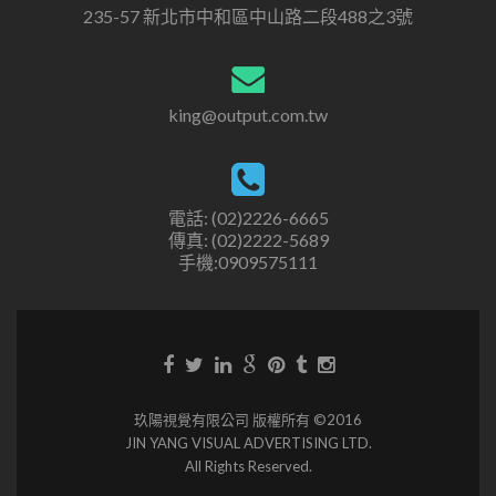
235-57 新北市中和區中山路二段488之3號
king@output.com.tw
電話: (02)2226-6665
傳真: (02)2222-5689
手機:0909575111
玖陽視覺有限公司 版權所有 ©2016
JIN YANG VISUAL ADVERTISING LTD.
All Rights Reserved.