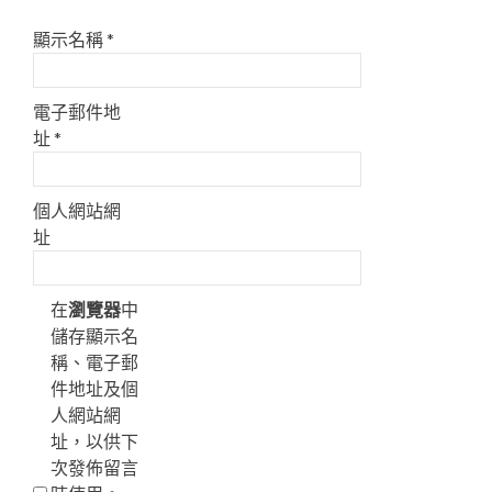
顯示名稱
*
電子郵件地
址
*
個人網站網
址
在
瀏覽器
中
儲存顯示名
稱、電子郵
件地址及個
人網站網
址，以供下
次發佈留言