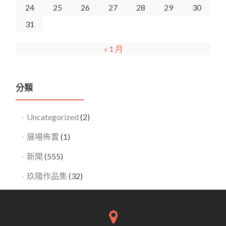
24
25
26
27
28
29
30
31
« 1 月
分類
Uncategorized
(2)
展場佈置
(1)
新聞
(555)
玖陽作品集
(32)