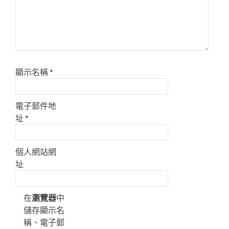
顯示名稱
*
電子郵件地
址
*
個人網站網
址
在
瀏覽器
中
儲存顯示名
稱、電子郵