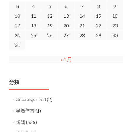
3
4
5
6
7
8
9
10
11
12
13
14
15
16
17
18
19
20
21
22
23
24
25
26
27
28
29
30
31
« 1 月
分類
Uncategorized
(2)
展場佈置
(1)
新聞
(555)