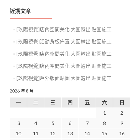
近期文章
[玖陽視覺]店內空間美化 大圖輸出 貼圖施工
[玖陽視覺]活動背板佈置 大圖輸出 貼圖施工
[玖陽視覺]店內空間美化 大圖輸出 貼圖施工
[玖陽視覺]店內空間美化 大圖輸出 貼圖施工
[玖陽視覺]戶外版面貼圖 大圖輸出 貼圖施工
2026 年 8 月
一
二
三
四
五
六
日
1
2
3
4
5
6
7
8
9
10
11
12
13
14
15
16