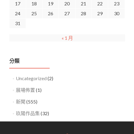
17
18
19
20
21
22
23
24
25
26
27
28
29
30
31
« 1 月
分類
Uncategorized
(2)
展場佈置
(1)
新聞
(555)
玖陽作品集
(32)