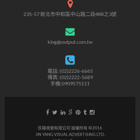
235-57 新北市中和區中山路二段488之3號
king@output.com.tw
電話: (02)2226-6665
傳真: (02)2222-5689
手機:0909575111
玖陽視覺有限公司 版權所有 ©2016
JIN YANG VISUAL ADVERTISING LTD.