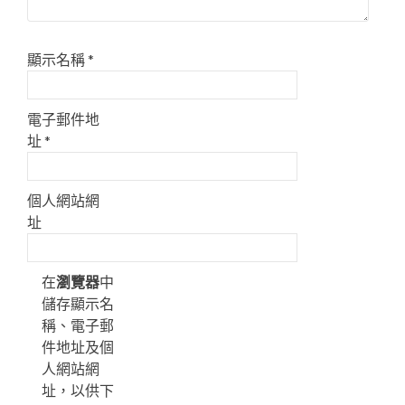
顯示名稱
*
電子郵件地
址
*
個人網站網
址
在
瀏覽器
中
儲存顯示名
稱、電子郵
件地址及個
人網站網
址，以供下