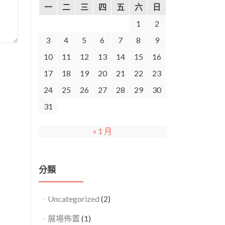
一
二
三
四
五
六
日
1
2
3
4
5
6
7
8
9
10
11
12
13
14
15
16
17
18
19
20
21
22
23
24
25
26
27
28
29
30
31
« 1 月
分類
Uncategorized
(2)
展場佈置
(1)