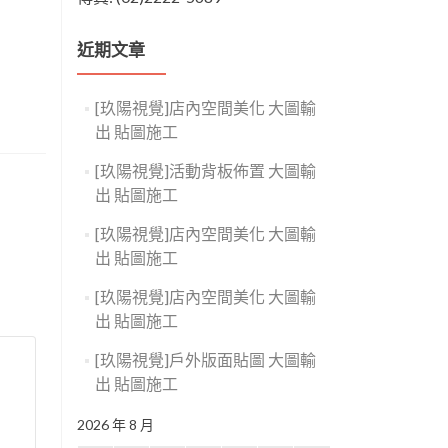
近期文章
[玖陽視覺]店內空間美化 大圖輸
出 貼圖施工
[玖陽視覺]活動背板佈置 大圖輸
出 貼圖施工
[玖陽視覺]店內空間美化 大圖輸
出 貼圖施工
[玖陽視覺]店內空間美化 大圖輸
出 貼圖施工
[玖陽視覺]戶外版面貼圖 大圖輸
出 貼圖施工
2026 年 8 月