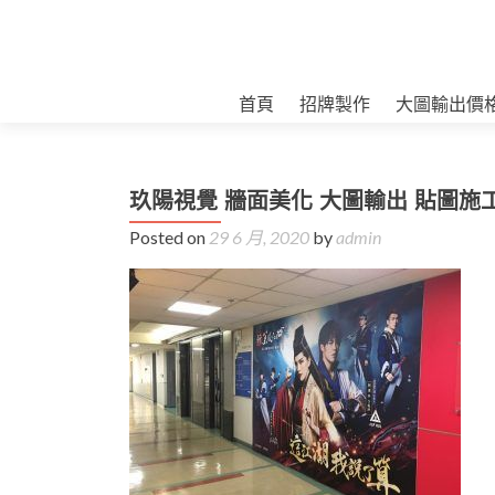
首頁
招牌製作
大圖輸出價
玖陽視覺 牆面美化 大圖輸出 貼圖施
Posted on
29 6 月, 2020
by
admin