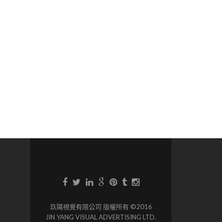
玖陽視覺有限公司 版權所有 ©2016
JIN YANG VISUAL ADVERTISING LTD.