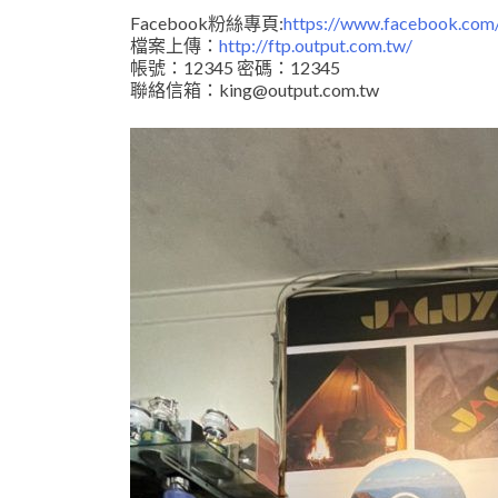
Facebook粉絲專頁:
https://www.facebook.com/
檔案上傳：
http://ftp.output.com.tw/
帳號：12345 密碼：12345
聯絡信箱：king@output.com.tw