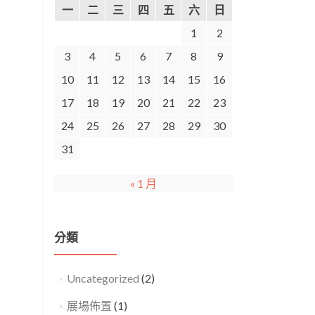
一
二
三
四
五
六
日
1
2
3
4
5
6
7
8
9
10
11
12
13
14
15
16
17
18
19
20
21
22
23
24
25
26
27
28
29
30
31
« 1 月
分類
Uncategorized
(2)
展場佈置
(1)