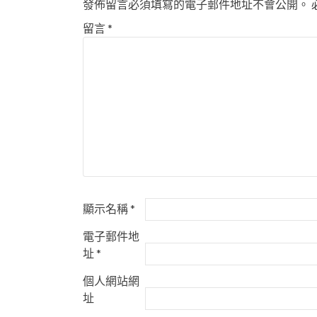
發佈留言必須填寫的電子郵件地址不會公開。
留言
*
顯示名稱
*
電子郵件地
址
*
個人網站網
址