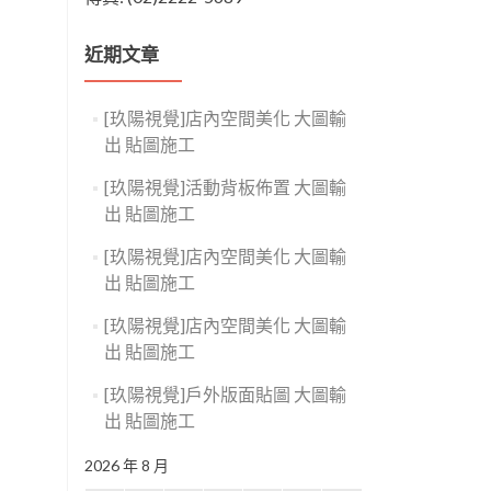
近期文章
[玖陽視覺]店內空間美化 大圖輸
出 貼圖施工
[玖陽視覺]活動背板佈置 大圖輸
出 貼圖施工
[玖陽視覺]店內空間美化 大圖輸
出 貼圖施工
[玖陽視覺]店內空間美化 大圖輸
出 貼圖施工
[玖陽視覺]戶外版面貼圖 大圖輸
出 貼圖施工
2026 年 8 月